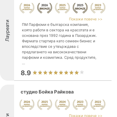
Покажи повече >>
Лауреати
ПМ Парфюми е българска компания,
която работи в сектора на красотата и е
основана през 1992 година в Пазарджик.
Фирмата стартира като семеен бизнес и
впоследствие се утвърждава с
предлагането на висококачествени
парфюми и козметика. Сред продуктите,
...
8.9
студио Бойка Райкова
Покажи повече >>