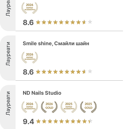
Лауреати
8.6
Smile shine, Смайли шайн
Лауреати
8.6
ND Nails Studio
Лауреати
9.4