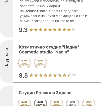
се отличава с професионални услуги в
областта на маникюра и
ноктопластиката. Салонът предлага
удължаване на нокти с помощта на гел и
акрил, благодарение на което се ...
9.3
Козметично студио "Надин"
Лауреати
Cosmetic studio "Nadin"
8.5
Студио Релакс и Здраве