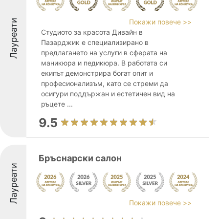
Лауреати
Покажи повече >>
Студиото за красота Дивайн в
Пазарджик е специализирано в
предлагането на услуги в сферата на
маникюра и педикюра. В работата си
екипът демонстрира богат опит и
професионализъм, като се стреми да
осигури поддържан и естетичен вид на
ръцете ...
9.5
Бръснарски салон
Лауреати
Покажи повече >>