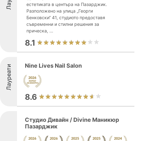
естетиката в центъра на Пазарджик.
Разположено на улица „Георги
Бенковски“ 41, студиото предоставя
съвременни и стилни решения за
прическа, ...
8.1
Nine Lives Nail Salon
Лауреати
8.6
Студио Дивайн / Divine Маникюр
Пазарджик