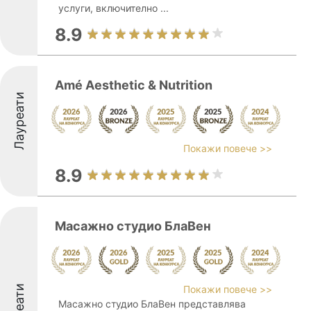
услуги, включително ...
8.9
Amé Aesthetic & Nutrition
Лауреати
Покажи повече >>
8.9
Масажно студио БлаВен
Покажи повече >>
Масажно студио БлаВен представлява