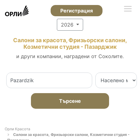
Регистрация
2026
Салони за красота, Фризьорски салони,
Козметични студия - Пазарджик
и други компании, наградени от Соколите.
Търсене
Орли Красота
Салони за красота, Фризьорски салони, Козметични студия -