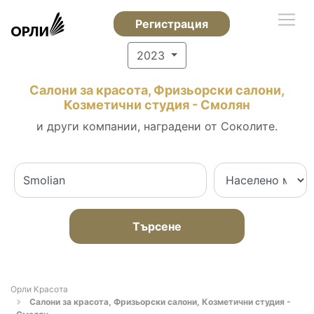
Регистрация
2023
Салони за красота, Фризьорски салони,
Козметични студия - Смолян
и други компании, наградени от Соколите.
Търсене
Орли Красота
Салони за красота, Фризьорски салони, Козметични студия -