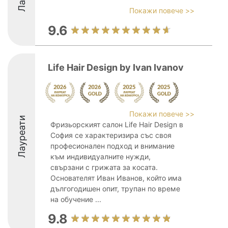
Покажи повече >>
9.6
Life Hair Design by Ivan Ivanov
Покажи повече >>
Лауреати
Фризьорският салон Life Hair Design в
София се характеризира със своя
професионален подход и внимание
към индивидуалните нужди,
свързани с грижата за косата.
Основателят Иван Иванов, който има
дългогодишен опит, трупан по време
на обучение ...
9.8