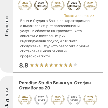
Покажи повече >>
Лауреати
Бонини Студио в Банкя се характеризира
с широк спектър от професионални
услуги в областта на красотата, като
акцентът е поставен върху
индивидуалния подход и стилното
обслужване. Студиото разполага с уютна
обстановка и екип от опитни
професионалисти, ...
8.8
Paradise Studio Банкя ул. Стефан
Стамболов 20
Лауреати