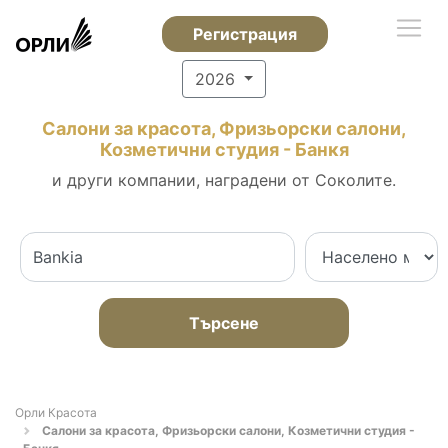
Регистрация
2026
Салони за красота, Фризьорски салони,
Козметични студия - Банкя
и други компании, наградени от Соколите.
Търсене
Орли Красота
Салони за красота, Фризьорски салони, Козметични студия -