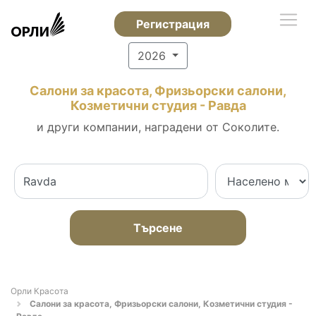
Регистрация
2026
Салони за красота, Фризьорски салони,
Козметични студия - Равда
и други компании, наградени от Соколите.
Търсене
Орли Красота
Салони за красота, Фризьорски салони, Козметични студия -