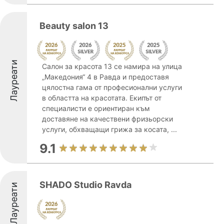
Beauty salon 13
Лауреати
Салон за красота 13 се намира на улица
„Македония“ 4 в Равда и предоставя
цялостна гама от професионални услуги
в областта на красотата. Екипът от
специалисти е ориентиран към
доставяне на качествени фризьорски
услуги, обхващащи грижа за косата, ...
9.1
SHADO Studio Ravda
Лауреати