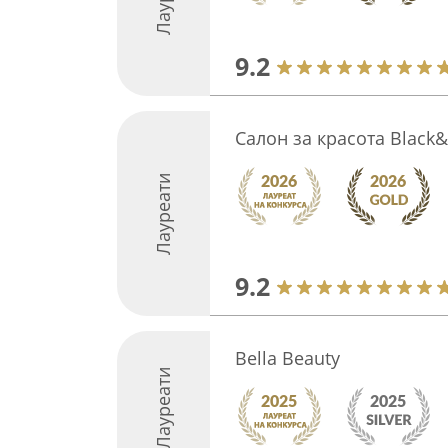
9.2
Салон за красота Black
Лауреати
9.2
Bella Beauty
Лауреати