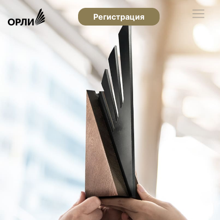
Регистрация