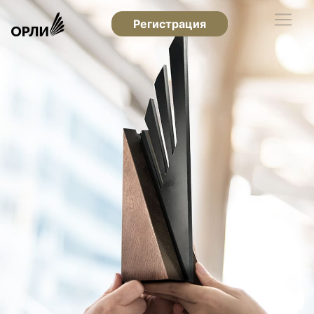
Регистрация