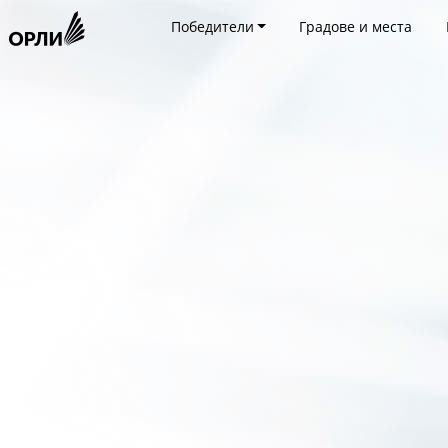
Победители
Градове и места