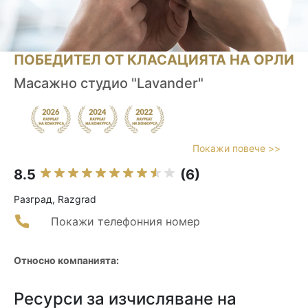
ПОБЕДИТЕЛ ОТ КЛАСАЦИЯТА НА ОРЛИ
Масажно студио "Lavander"
Покажи повече >>
8.5
(6)
Разград, Razgrad
Покажи телефонния номер
Относно компанията:
Ресурси за изчисляване на