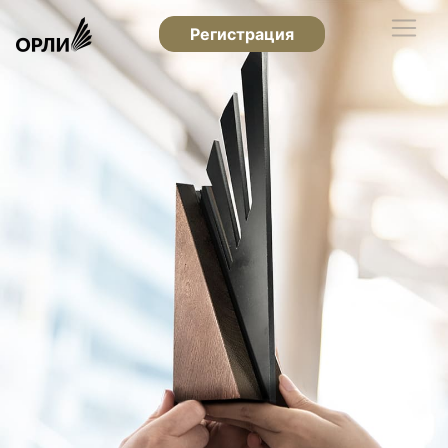
Регистрация