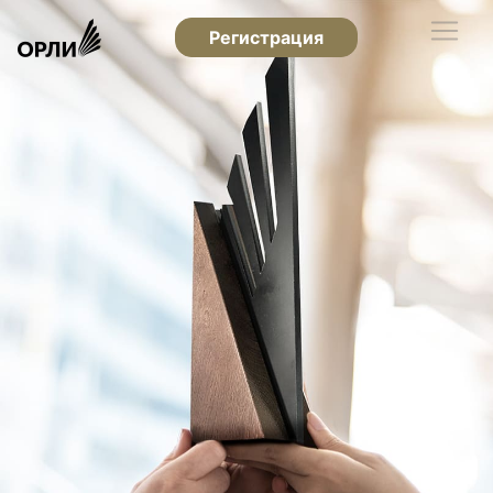
Регистрация