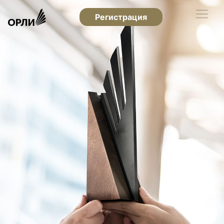
Регистрация