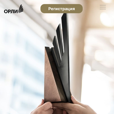
Регистрация