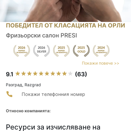
ПОБЕДИТЕЛ ОТ КЛАСАЦИЯТА НА ОРЛИ
Фризьорски салон PRESI
Покажи повече >>
9.1
(63)
Разград, Razgrad
Покажи телефонния номер
Относно компанията:
Ресурси за изчисляване на