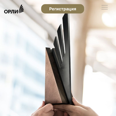
Регистрация