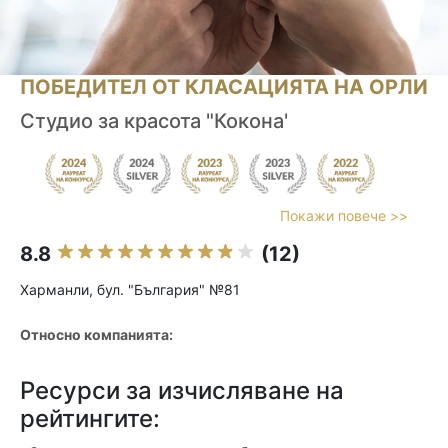
ПОБЕДИТЕЛ ОТ КЛАСАЦИЯТА НА ОРЛИ
Студио за красота "Кокона'
Покажи повече >>
8.8
(12)
Харманли, бул. "България" №81
Относно компанията:
Ресурси за изчисляване на
рейтингите: