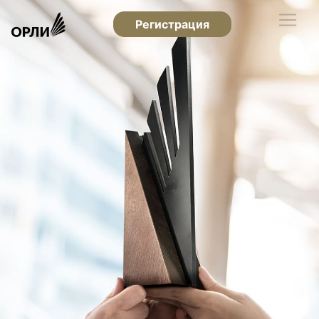
Регистрация