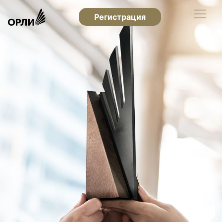
Регистрация