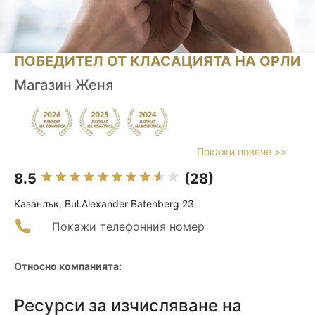
ПОБЕДИТЕЛ ОТ КЛАСАЦИЯТА НА ОРЛИ
Магазин Женя
Покажи повече >>
8.5
(28)
Казанлък, Bul.Alexander Batenberg 23
Покажи телефонния номер
Относно компанията:
Ресурси за изчисляване на