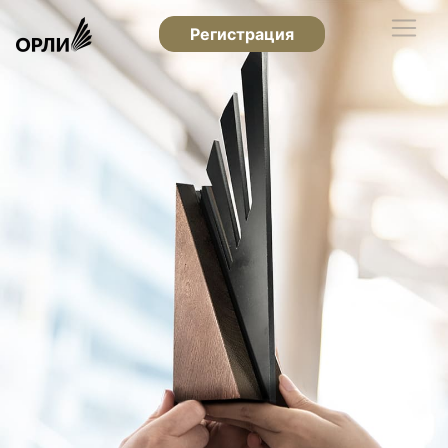
Регистрация