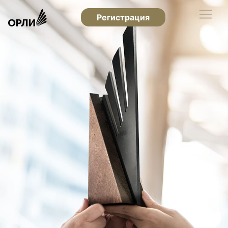
Регистрация