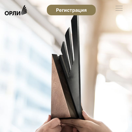
Регистрация