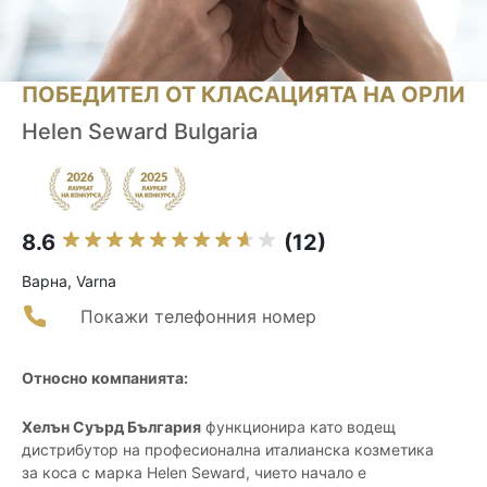
ПОБЕДИТЕЛ ОТ КЛАСАЦИЯТА НА ОРЛИ
Helen Seward Bulgaria
8.6
(12)
Варна, Varna
Покажи телефонния номер
Относно компанията:
Хелън Суърд България
функционира като водещ
дистрибутор на професионална италианска козметика
за коса с марка Helen Seward, чието начало е