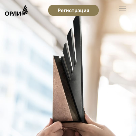
Регистрация