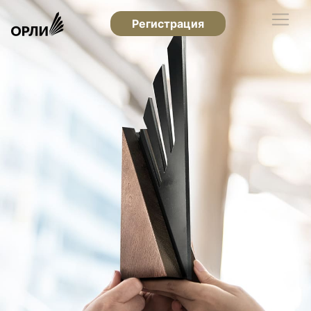
Регистрация