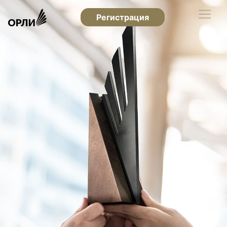
Регистрация