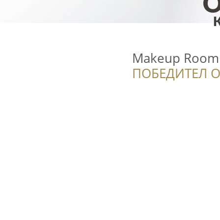
Makeup Room 
ПОБЕДИТЕЛ О