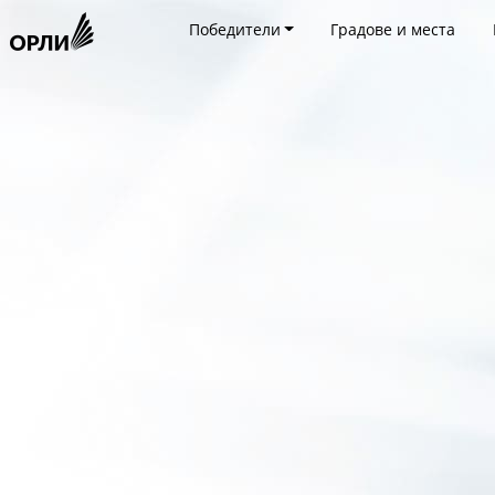
Победители
Градове и места