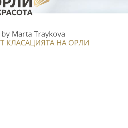
by Marta Traykova
Т КЛАСАЦИЯТА НА ОРЛИ