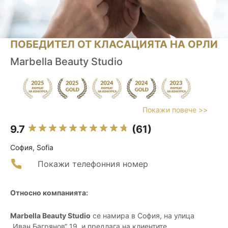
ПОБЕДИТЕЛ ОТ КЛАСАЦИЯТА НА ОРЛИ
Marbella Beauty Studio
Покажи повече >>
9.7
(61)
София, Sofia
Покажи телефонния номер
Относно компанията:
Marbella Beauty Studio
се намира в София, на улица
„Иван Багрянов“ 19, и предлага на клиентите