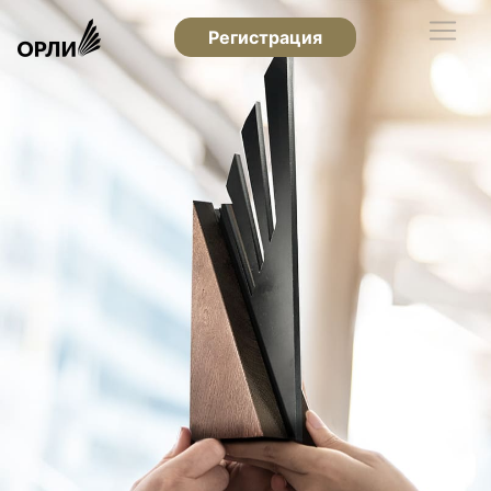
Регистрация