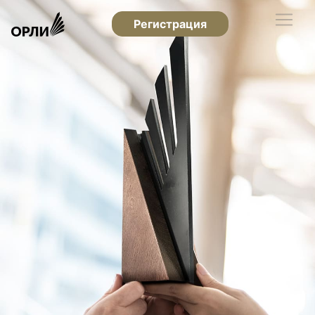
Регистрация