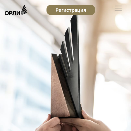
Регистрация