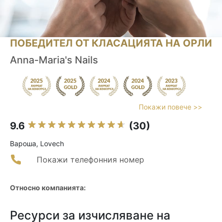
ПОБЕДИТЕЛ ОТ КЛАСАЦИЯТА НА ОРЛИ
Anna-Maria's Nails
Покажи повече >>
9.6
(30)
Вароша, Lovech
Покажи телефонния номер
Относно компанията:
Ресурси за изчисляване на