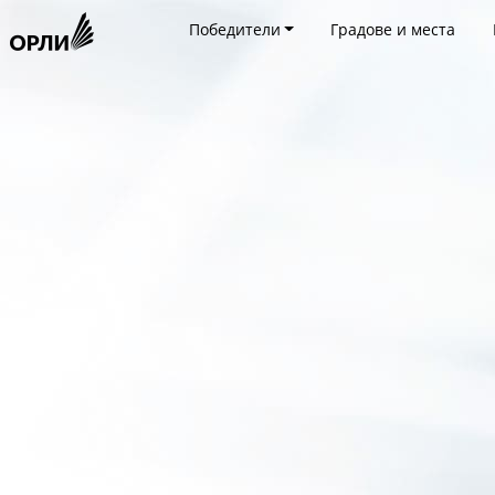
Победители
Градове и места