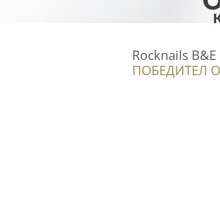
Rocknails B&E
ПОБЕДИТЕЛ О