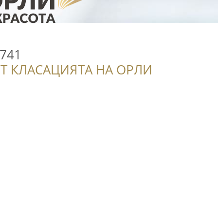
 741
Т КЛАСАЦИЯТА НА ОРЛИ