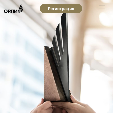
Регистрация