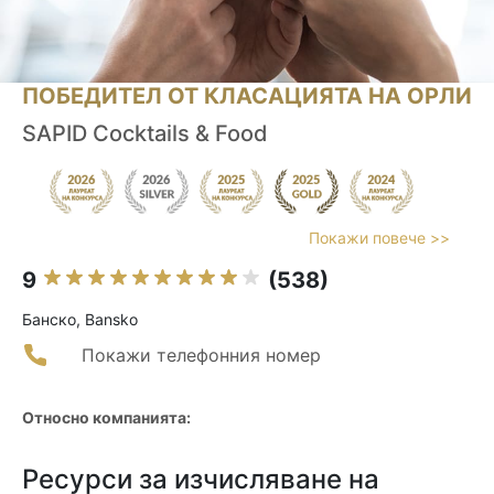
ПОБЕДИТЕЛ ОТ КЛАСАЦИЯТА НА ОРЛИ
SAPID Cocktails & Food
Покажи повече >>
9
(538)
Банско, Bansko
Покажи телефонния номер
Относно компанията:
Ресурси за изчисляване на