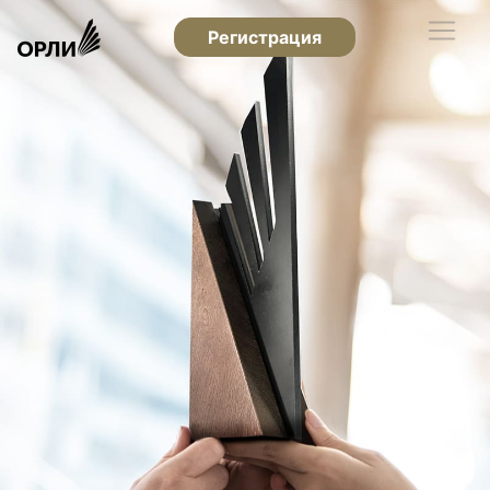
Регистрация