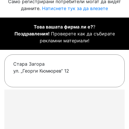
Само регистрирани потребители могат да видят
данните.
Натиснете тук за да влезете
Това вашата фирма ли е?
?
Поздравления!
Проверете как да събирате
рекламни материали!
Стара Загора
ул. „Георги Кюмюрев“ 12