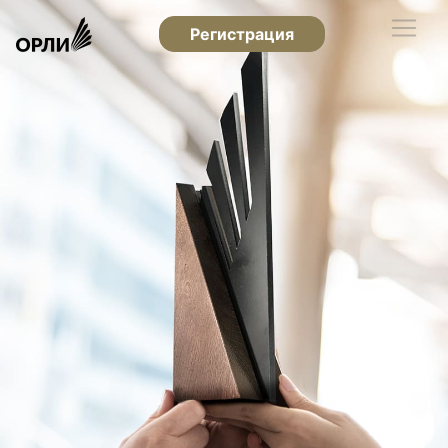
Регистрация