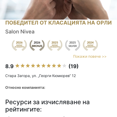
ПОБЕДИТЕЛ ОТ КЛАСАЦИЯТА НА ОРЛИ
Salon Nivea
Покажи повече >>
8.9
(19)
Стара Загора, ул. „Георги Кюмюрев“ 12
Относно компанията:
Ресурси за изчисляване на
рейтингите: