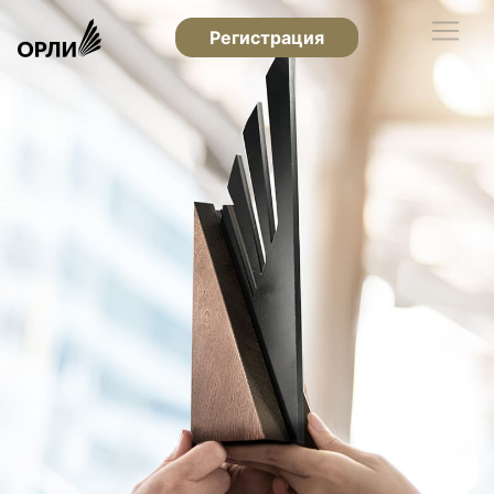
Регистрация