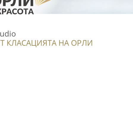
tudio
Т КЛАСАЦИЯТА НА ОРЛИ