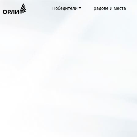
Победители
Градове и места