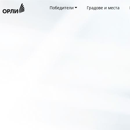
Победители
Градове и места