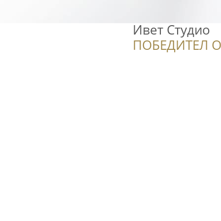
Ивет Студио
ПОБЕДИТЕЛ О