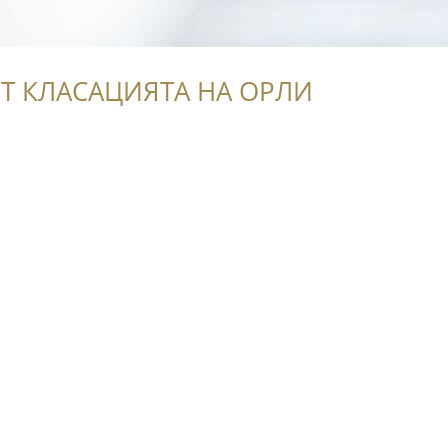
Т КЛАСАЦИЯТА НА ОРЛИ