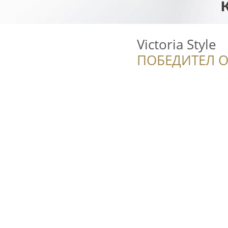
Victoria Style
ПОБЕДИТЕЛ О