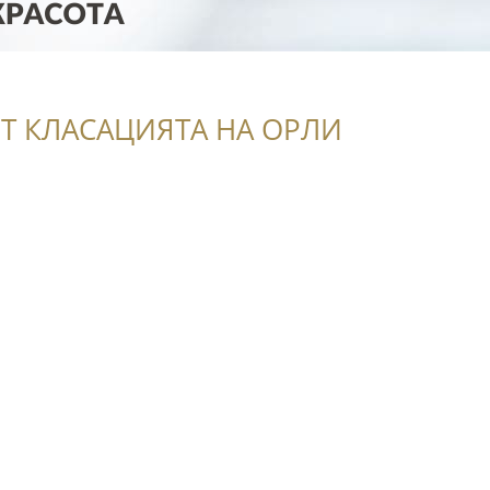
Т КЛАСАЦИЯТА НА ОРЛИ