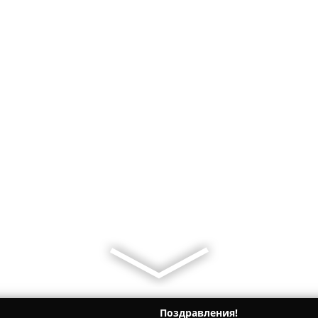
Поздравления!