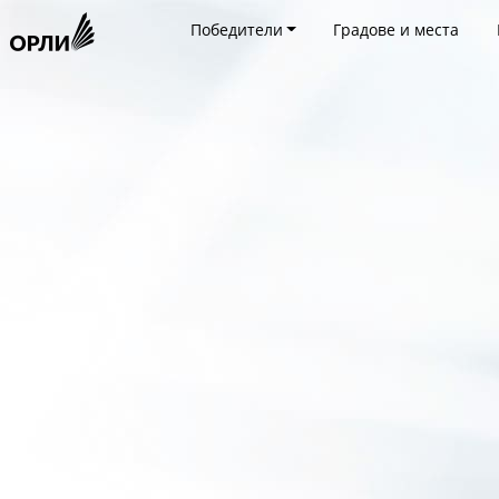
Победители
Градове и места