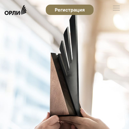
Регистрация