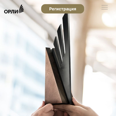
Регистрация