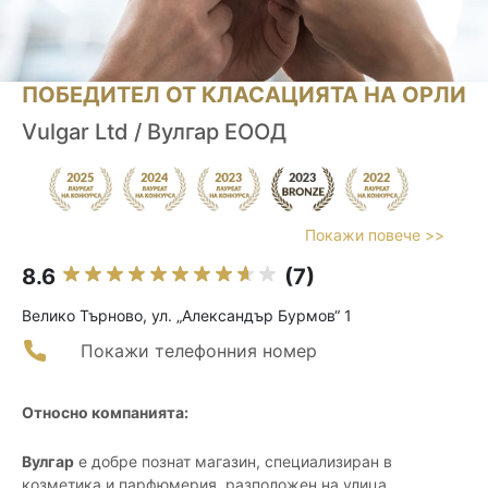
ПОБЕДИТЕЛ ОТ КЛАСАЦИЯТА НА ОРЛИ
Vulgar Ltd / Вулгар ЕООД
Покажи повече >>
8.6
(7)
Велико Търново, ул. „Александър Бурмов“ 1
Покажи телефонния номер
Относно компанията:
Вулгар
е добре познат магазин, специализиран в
козметика и парфюмерия, разположен на улица