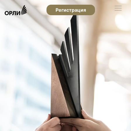
Регистрация