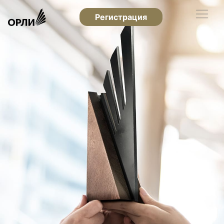
Регистрация