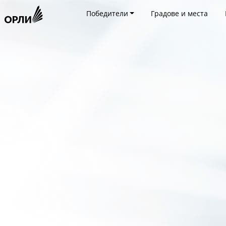
Победители
Градове и места