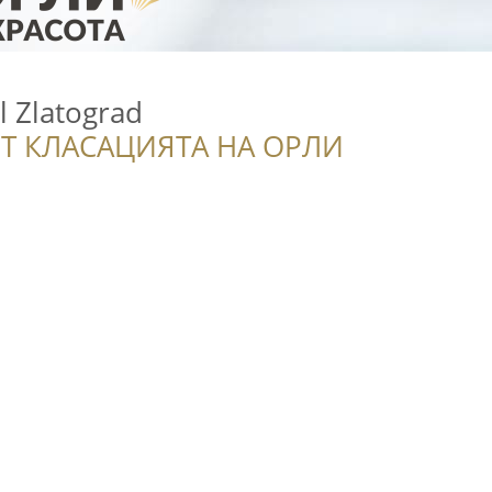
l Zlatograd
Т КЛАСАЦИЯТА НА ОРЛИ