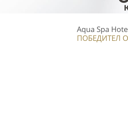
Aqua Spa Hote
ПОБЕДИТЕЛ О