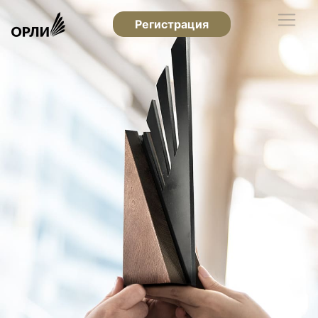
Регистрация