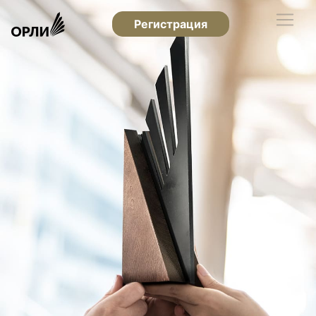
Регистрация