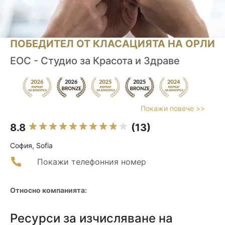
ПОБЕДИТЕЛ ОТ КЛАСАЦИЯТА НА ОРЛИ
ЕОС - Студио за Красота и Здраве
Покажи повече >>
8.8
(13)
София, Sofia
Покажи телефонния номер
Относно компанията:
Ресурси за изчисляване на