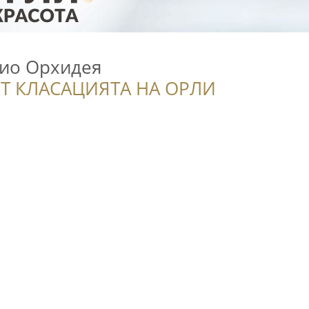
ио Орхидея
Т КЛАСАЦИЯТА НА ОРЛИ