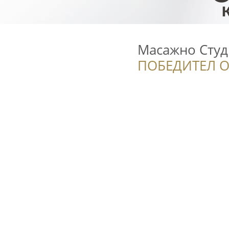
Масажно Студ
ПОБЕДИТЕЛ О