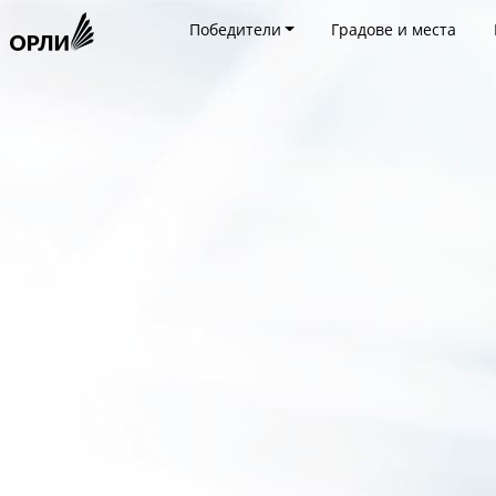
Победители
Градове и места