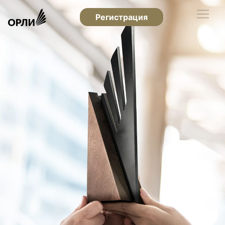
Регистрация