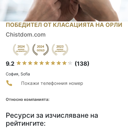
ПОБЕДИТЕЛ ОТ КЛАСАЦИЯТА НА ОРЛИ
Chistdom.com
9.2
(138)
София, Sofia
Покажи телефонния номер
Относно компанията:
Ресурси за изчисляване на
рейтингите: