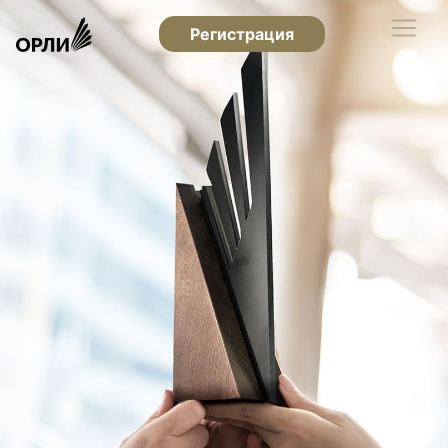
Регистрация