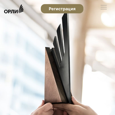
Регистрация