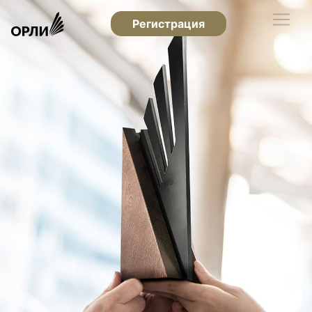
Регистрация