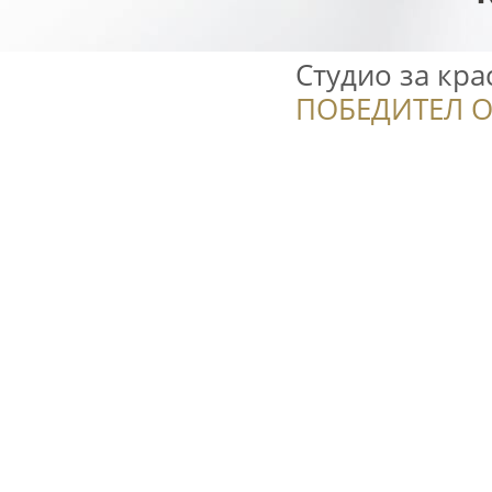
Студио за кра
ПОБЕДИТЕЛ О