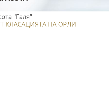
сота "Галя"
Т КЛАСАЦИЯТА НА ОРЛИ