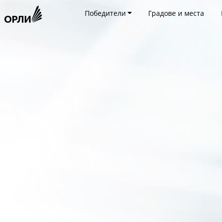
Победители
Градове и места