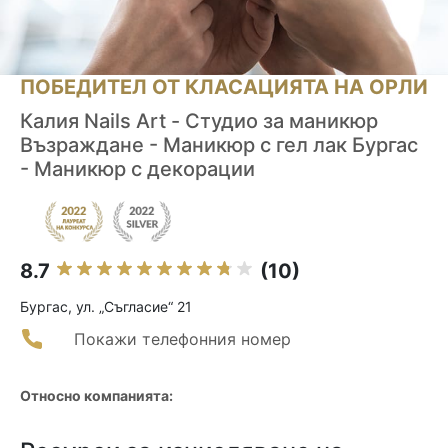
ПОБЕДИТЕЛ ОТ КЛАСАЦИЯТА НА ОРЛИ
Калия Nails Art - Студио за маникюр
Възраждане - Маникюр с гел лак Бургас
- Маникюр с декорации
8.7
(10)
Бургас, ул. „Съгласие“ 21
Покажи телефонния номер
Относно компанията: