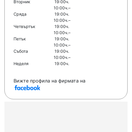
Вторник
19:00ч.
10:00ч.–
Сряда
19:00ч.
10:00ч.–
Четвъртък
19:00ч.
10:00ч.–
Петък
19:00ч.
10:00ч.–
Събота
19:00ч.
10:00ч.–
Неделя
19:00ч.
Вижте профила на фирмата на