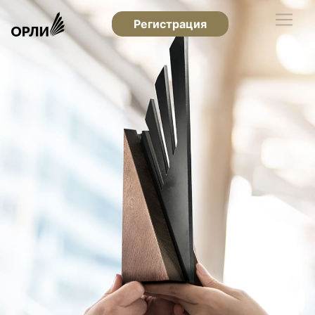
Регистрация