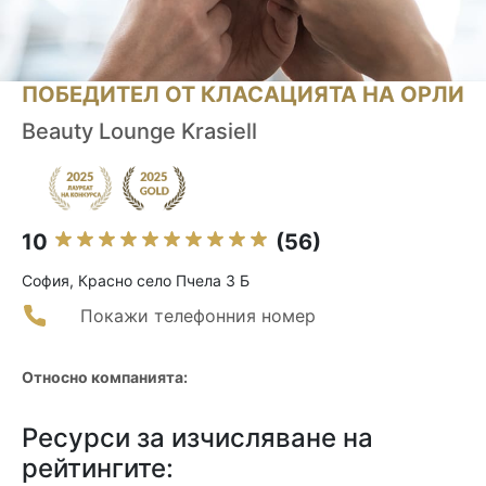
ПОБЕДИТЕЛ ОТ КЛАСАЦИЯТА НА ОРЛИ
Beauty Lounge Krasiell
10
(56)
София, Красно село Пчела 3 Б
Покажи телефонния номер
Относно компанията:
Ресурси за изчисляване на
рейтингите: