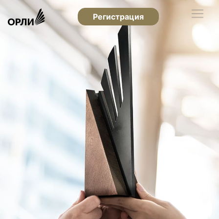
Регистрация