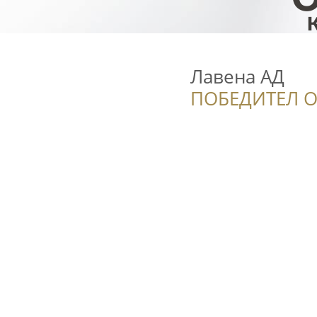
Лавена АД
ПОБЕДИТЕЛ О