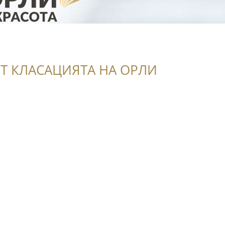
Т КЛАСАЦИЯТА НА ОРЛИ