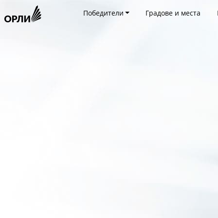
Победители
Градове и места