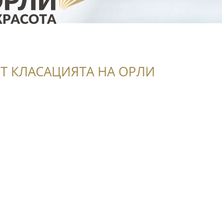
Т КЛАСАЦИЯТА НА ОРЛИ