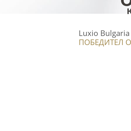
Luxio Bulgaria
ПОБЕДИТЕЛ О