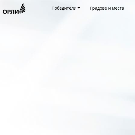
Победители
Градове и места